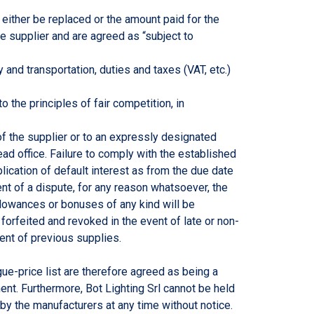
either be replaced or the amount paid for the
he supplier and are agreed as “subject to
and transportation, duties and taxes (VAT, etc.)
o the principles of fair competition, in
of the supplier or to an expressly designated
ad office. Failure to comply with the established
plication of default interest as from the due date
ent of a dispute, for any reason whatsoever, the
llowances or bonuses of any kind will be
orfeited and revoked in the event of late or non-
ent of previous supplies.
ue-price list are therefore agreed as being a
nt. Furthermore, Bot Lighting Srl cannot be held
by the manufacturers at any time without notice.